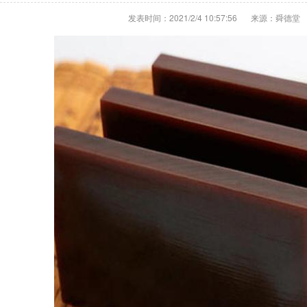
发表时间：2021/2/4 10:57:56
来源：舜德堂