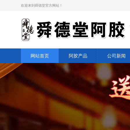
欢迎来到舜德堂官方网站！
网站首页
阿胶产品
公司新闻