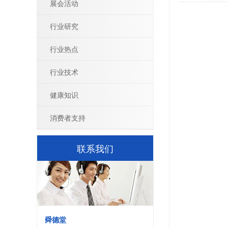
展会活动
行业研究
行业热点
行业技术
健康知识
消费者支持
联系我们
舜德堂