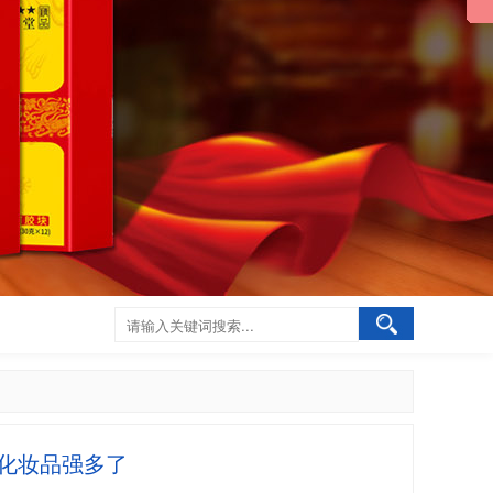
化妆品强多了