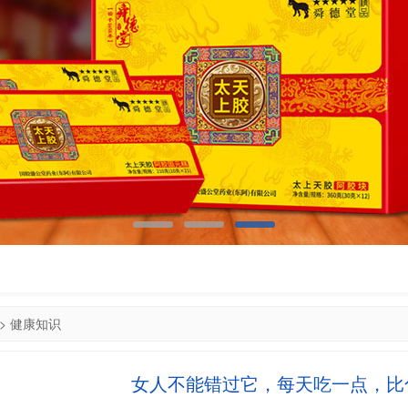
>
健康知识
女人不能错过它，每天吃一点，比