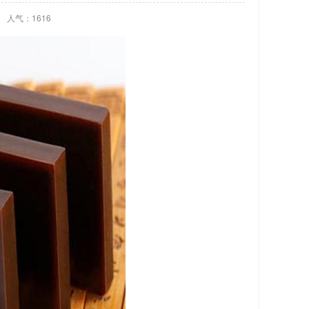
人气：1616