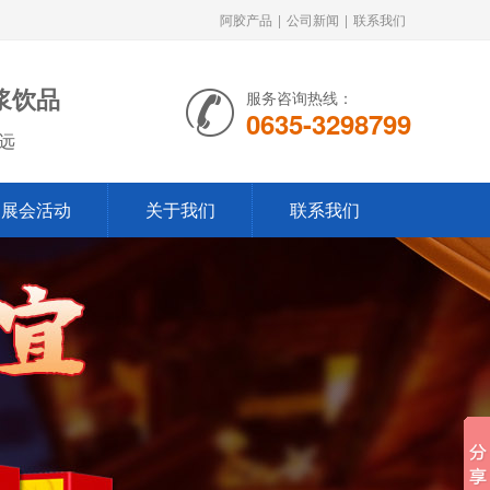
阿胶产品
|
公司新闻
|
联系我们
浆饮品
服务咨询热线：
0635-3298799
远
展会活动
关于我们
联系我们