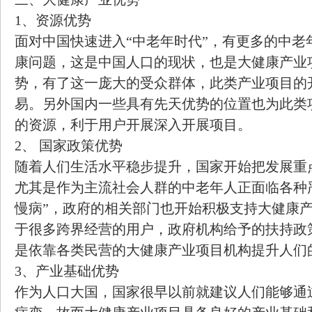
1、资源优势
面对中国快速进入“中老年时代”，有更多的中老
康问题，这是中国人口的现状，也是大健康产业
势，有了这一庞大的受众群体，此类产业项目的
易。另外国内一些具有先天优势的位置也为此类
的资源，利于用户开展深入开展项目。
2、 国家政策优势
随着人们生活水平稳步提升，国家开始把发展重
尤其是作为主流社会人群的中老年人正面临各种
慢病”，政府的相关部门也开始积极支持大健康
于很多跨界经营的用户，政府机构给予的扶持政
是依靠各类民营的大健康产业项目机构提升人们
3、产业基础优势
作为人口大国，国家很早以前就建议人们能够通