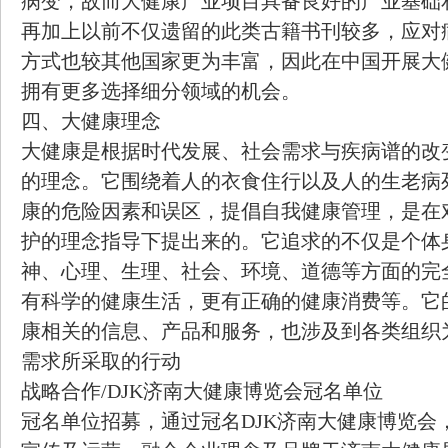
病变，故而大健康产业项目具备良好的产业基础
再加上以前不仅遗留的此类古籍书刊较多，应对
方式也较其他国家更为丰富，因此在中国开展大
拥有更多选择细分领域的机会。
四、大健康理念
大健康是根据时代发展、社会需求与疾病谱的改
的理念。它围绕着人的衣食住行以及人的生老病
康的危险因素和误区，提倡自我健康管理，是在
护的理念指导下提出来的。它追求的不仅是个体
神、心理、生理、社会、环境、道德等方面的完
有科学的健康生活，更有正确的健康消费等。它
康相关的信息、产品和服务，也涉及到各类组织
需求所采取的行动
战略合作/DJK济南大健康博览会冠名单位
冠名单位招募，通过冠名DJK济南大健康博览会