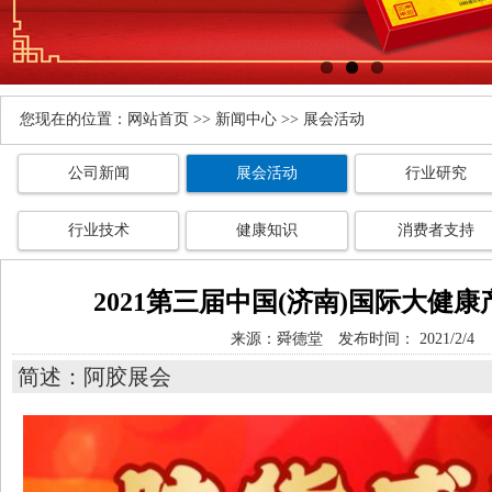
您现在的位置：
网站首页
>>
新闻中心
>> 展会活动
公司新闻
展会活动
行业研究
行业技术
健康知识
消费者支持
2021第三届中国(济南)国际大健
来源：
舜德堂
发布时间： 2021/2/4
简述：阿胶展会