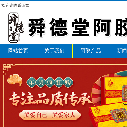
欢迎光临舜德堂！
网站首页
关于我们
阿胶产品
新闻