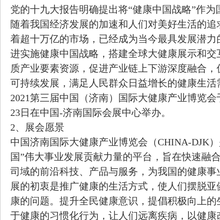
党的十九大报告明确提出将“健康中国战略”作为
随着我国经济发展的加速和人们对美好生活的追
着超十万亿的市场，已经成为当今最具发展潜力
进实施健康中国战略，搭建全球大健康展示和交
质产业要素资源，促进产业链上下游深度融合，
可持续发展，满足人民群众日益增长的健康生活需求，
2021第三届中国（济南）国际大健康产业博览会于2
23日在中国-济南国际会展中心举办。
2、展会愿景
中国济南国际大健康产业博览会（CHINA-DJK
国”伟大事业发展贡献力量的平台，旨在快速融
司域的前沿科技、产品与服务，为我国的健康事
展的初衷是推广健康的生活方式，使人们摆脱亚
康的问题。提升全民健康意识，提倡积极向上的
于健康的习惯化行为，让人们远离疾病，以健康