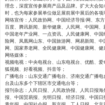
理念，深度宣传参展商产品及品牌。扩大大会知
时，也为每家参展单位做足展前展中展后的各项
网络宣传：人民政协网、中国经济导报/网、东方
百度、腾讯新闻、新华健康、人民网、中国网、
中国老年产业网、一点资讯、人民健康网、中国
险网、凤凰网山东、中国旅游网、网易新闻、中
网、国家养老网、全民健康网、中国健康网、健
网络媒体；
视频电视：中央电视台、山东电视台、优酷、爱
狐视频、好看视频、抖音等；
广播电台：山东交通广播电台、济南交通广播电
台及山东多个下辖区市交通电台等；
报刊杂志：人民日报、人民政协报、人民日报海
报、中国贸易报、光明日报、经济日报、中国日
青年报、中国社会报、新京报、工人日报、北京