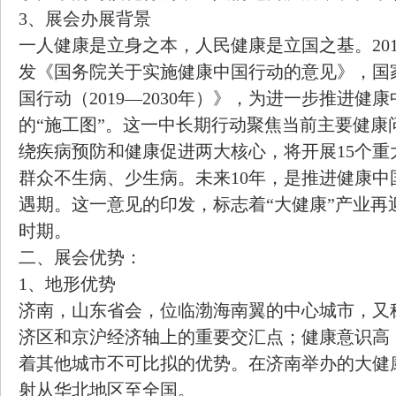
3、展会办展背景
一人健康是立身之本，人民健康是立国之基。201
发《国务院关于实施健康中国行动的意见》，国
国行动（2019—2030年）》，为进一步推进健
的“施工图”。这一中长期行动聚焦当前主要健康
绕疾病预防和健康促进两大核心，将开展15个重
群众不生病、少生病。未来10年，是推进健康中
遇期。这一意见的印发，标志着“大健康”产业再
时期。
二、展会优势：
1、地形优势
济南，山东省会，位临渤海南翼的中心城市，又称
济区和京沪经济轴上的重要交汇点；健康意识高
着其他城市不可比拟的优势。在济南举办的大健
射从华北地区至全国。