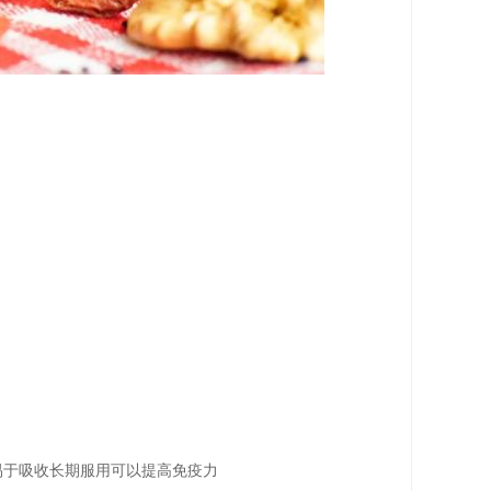
易于吸收长期服用可以提高免疫力