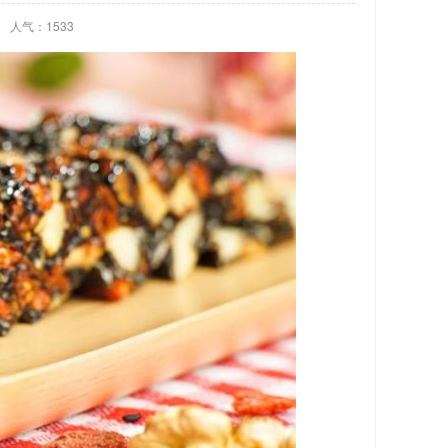
人气：1533