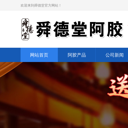
欢迎来到舜德堂官方网站！
网站首页
阿胶产品
公司新闻