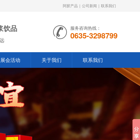
阿胶产品
|
公司新闻
|
联系我们
浆饮品
服务咨询热线：
0635-3298799
远
展会活动
关于我们
联系我们