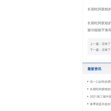
长期吃阿胶糕
长期吃阿胶糕
腺功能能平衡
上一篇：没有了..
下一篇：没有了..
最新资讯
尝一口好吃的舜
长期吃阿胶糕的
2021第三届中
春季就是补血好