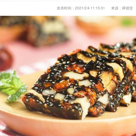
发表时间：2021/2/4 11:15:31
来源：舜德堂