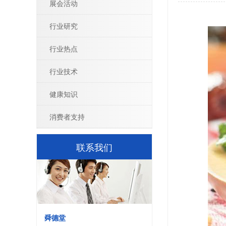
展会活动
行业研究
行业热点
行业技术
健康知识
消费者支持
联系我们
舜德堂