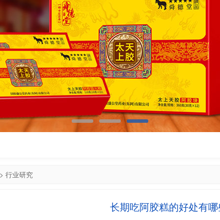
>
行业研究
长期吃阿胶糕的好处有哪